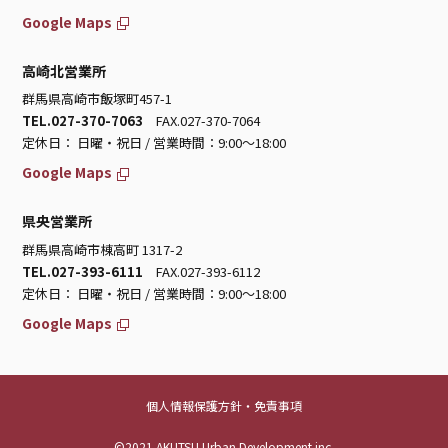
Google Maps
高崎北営業所
群馬県高崎市飯塚町457-1
TEL.027-370-7063
FAX.027-370-7064
定休日： 日曜・祝日 / 営業時間：9:00～18:00
Google Maps
県央営業所
群馬県高崎市棟高町 1317-2
TEL.027-393-6111
FAX.027-393-6112
定休日： 日曜・祝日 / 営業時間：9:00～18:00
Google Maps
個人情報保護方針・免責事項
©2021 AKUTSU Urban Development inc.