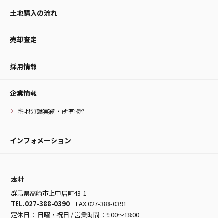
土地購入の流れ
売却査定
採用情報
企業情報
宅地分譲実績・所有物件
インフォメーション
本社
群馬県高崎市上中居町43-1
TEL.027-388-0390
FAX.027-388-0391
定休日： 日曜・祝日 / 営業時間：9:00～18:00