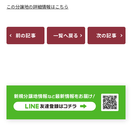
この分譲地の詳細情報はこちら
前の記事
一覧へ戻る
次の記事