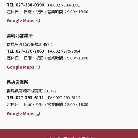
TEL.027-388-0390
FAX.027-388-0391
定休日： 日曜・祝日 / 営業時間：9:00～18:00
Google Maps
高崎北営業所
群馬県高崎市飯塚町457-1
TEL.027-370-7063
FAX.027-370-7064
定休日： 日曜・祝日 / 営業時間：9:00～18:00
Google Maps
県央営業所
群馬県高崎市棟高町 1317-2
TEL.027-393-6111
FAX.027-393-6112
定休日： 日曜・祝日 / 営業時間：9:00～18:00
Google Maps