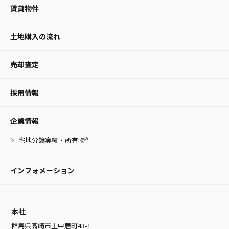
賃貸物件
土地購入の流れ
売却査定
採用情報
企業情報
宅地分譲実績・所有物件
インフォメーション
本社
群馬県高崎市上中居町43-1