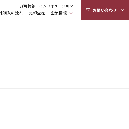
採用情報
インフォメーション
お問い合わせ
地購入の流れ
売却査定
企業情報