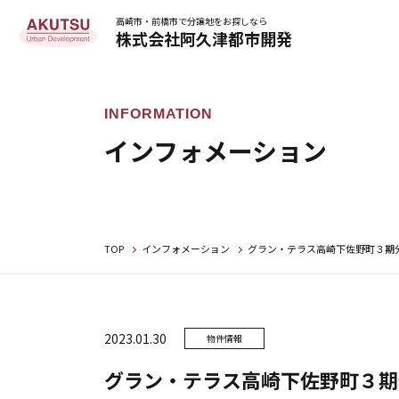
高崎市・前橋市で分譲地をお探しなら
株式会社阿久津都市開発
インフォメーション
TOP
インフォメーション
グラン・テラス高崎下佐野町３期
2023.01.30
物件情報
グラン・テラス高崎下佐野町３期