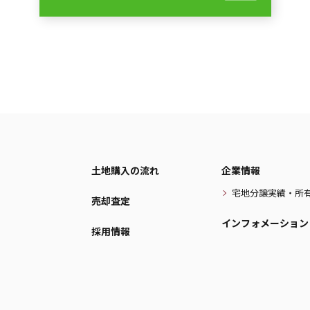
土地購入の流れ
企業情報
宅地分譲実績・所
売却査定
インフォメーション
採用情報