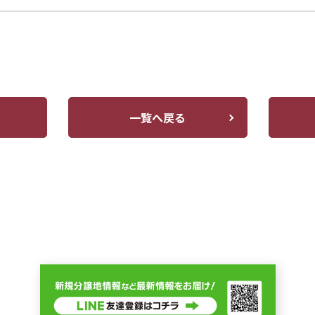
一覧へ戻る