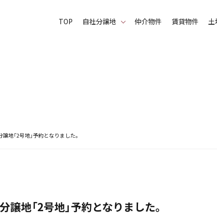
TOP
⾃社分譲地
仲介物件
賃貸物件
土
分譲地「2号地」予約となりました。
分譲地「2号地」予約となりました。