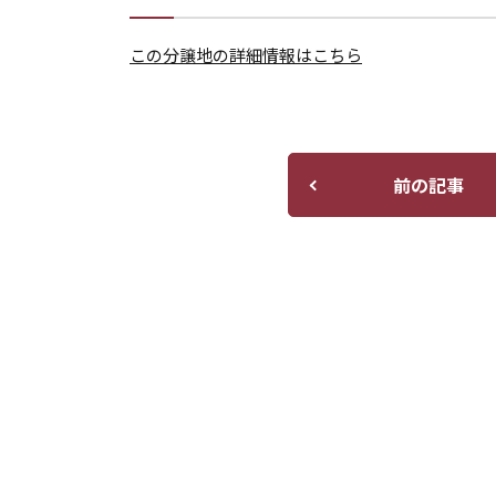
この分譲地の詳細情報はこちら
前の記事