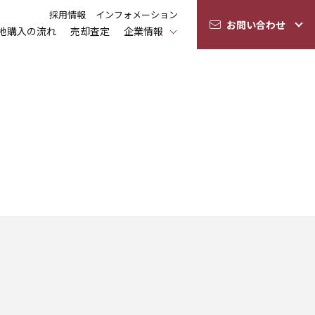
採用情報
インフォメーション
お問い合わせ
地購入の流れ
売却査定
企業情報