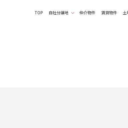
TOP
⾃社分譲地
仲介物件
賃貸物件
土