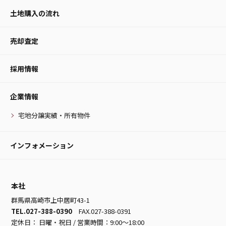
土地購入の流れ
売却査定
採用情報
企業情報
宅地分譲実績・所有物件
インフォメーション
本社
群馬県高崎市上中居町43-1
TEL.027-388-0390
FAX.027-388-0391
定休日： 日曜・祝日 / 営業時間：9:00～18:00