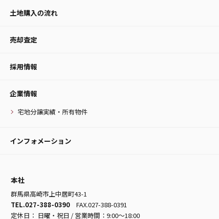
土地購入の流れ
売却査定
採用情報
企業情報
宅地分譲実績・所有物件
インフォメーション
本社
群馬県高崎市上中居町43-1
TEL.027-388-0390
FAX.027-388-0391
定休日： 日曜・祝日 / 営業時間：9:00～18:00