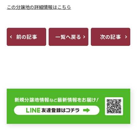
この分譲地の詳細情報はこちら
前の記事
一覧へ戻る
次の記事