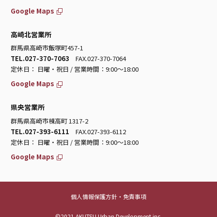
Google Maps
高崎北営業所
群馬県高崎市飯塚町457-1
TEL.027-370-7063
FAX.027-370-7064
定休日： 日曜・祝日 / 営業時間：9:00～18:00
Google Maps
県央営業所
群馬県高崎市棟高町 1317-2
TEL.027-393-6111
FAX.027-393-6112
定休日： 日曜・祝日 / 営業時間：9:00～18:00
Google Maps
個人情報保護方針・免責事項
©2021 AKUTSU Urban Development inc.