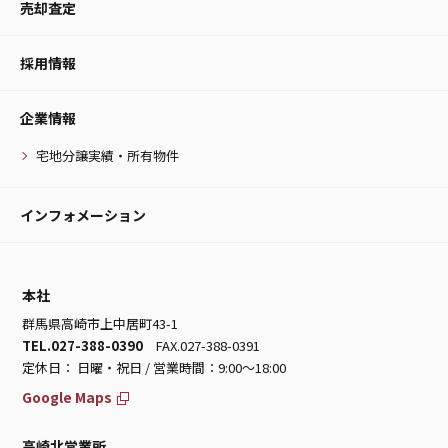
売却査定
採用情報
企業情報
宅地分譲実績・所有物件
インフォメーション
本社
群馬県高崎市上中居町43-1
TEL.027-388-0390
FAX.027-388-0391
定休日： 日曜・祝日 / 営業時間：9:00～18:00
Google Maps
高崎北営業所