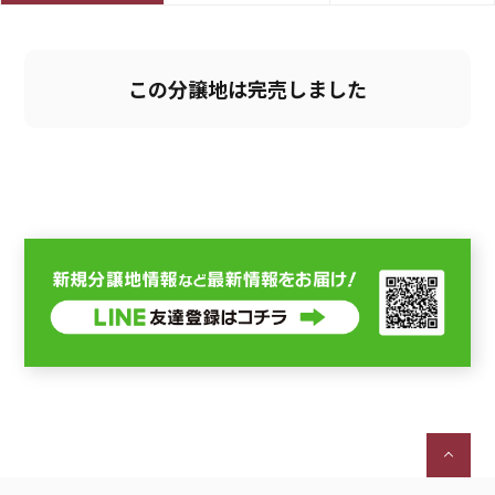
この分譲地は完売しました