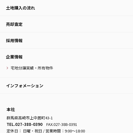
土地購入の流れ
売却査定
採用情報
企業情報
宅地分譲実績・所有物件
インフォメーション
本社
群馬県高崎市上中居町43-1
TEL.027-388-0390
FAX.027-388-0391
定休日： 日曜・祝日 / 営業時間：9:00～18:00