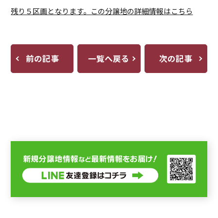
残り５区画となります。この分譲地の詳細情報はこちら
前の記事
一覧へ戻る
次の記事