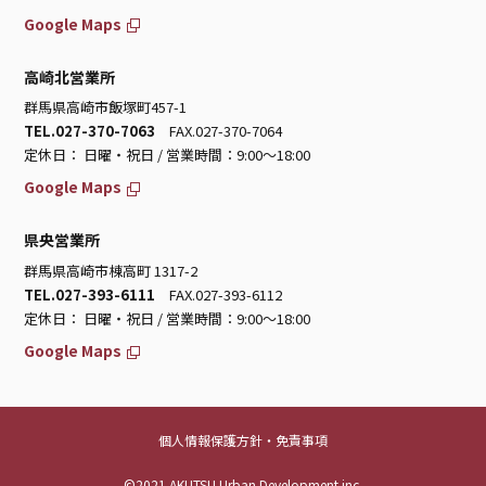
Google Maps
高崎北営業所
群馬県高崎市飯塚町457-1
TEL.027-370-7063
FAX.027-370-7064
定休日： 日曜・祝日 / 営業時間：9:00～18:00
Google Maps
県央営業所
群馬県高崎市棟高町 1317-2
TEL.027-393-6111
FAX.027-393-6112
定休日： 日曜・祝日 / 営業時間：9:00～18:00
Google Maps
個人情報保護方針・免責事項
©2021 AKUTSU Urban Development inc.