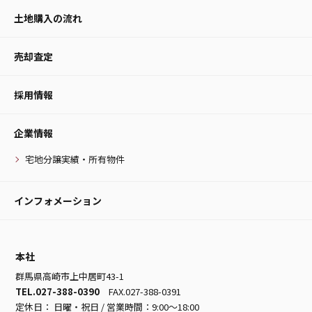
土地購入の流れ
売却査定
採用情報
企業情報
宅地分譲実績・所有物件
インフォメーション
本社
群馬県高崎市上中居町43-1
TEL.027-388-0390
FAX.027-388-0391
定休日： 日曜・祝日 / 営業時間：9:00～18:00