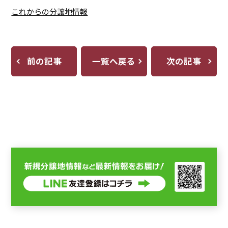
これからの分譲地情報
前の記事
一覧へ戻る
次の記事