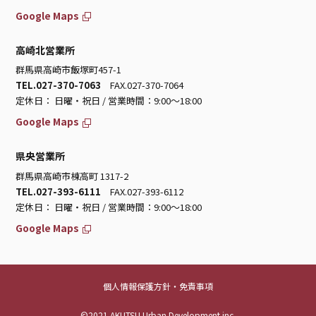
Google Maps
高崎北営業所
群馬県高崎市飯塚町457-1
TEL.027-370-7063
FAX.027-370-7064
定休日： 日曜・祝日 / 営業時間：9:00～18:00
Google Maps
県央営業所
群馬県高崎市棟高町 1317-2
TEL.027-393-6111
FAX.027-393-6112
定休日： 日曜・祝日 / 営業時間：9:00～18:00
Google Maps
個人情報保護方針・免責事項
©2021 AKUTSU Urban Development inc.