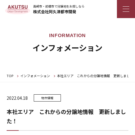
高崎市・前橋市で分譲地をお探しなら
株式会社阿久津都市開発
インフォメーション
TOP
インフォメーション
本社エリア これからの分譲地情報 更新しました
2022.04.18
物件情報
本社エリア これからの分譲地情報 更新しまし
た！