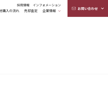
採用情報
インフォメーション
お問い合わせ
地購入の流れ
売却査定
企業情報