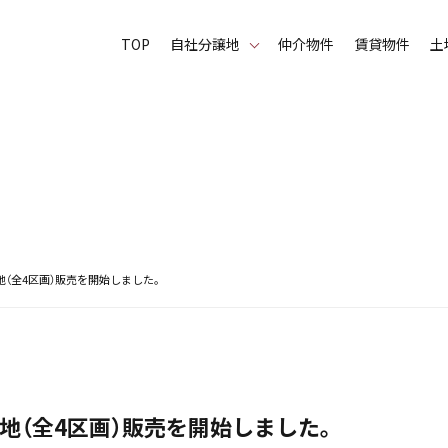
TOP
⾃社分譲地
仲介物件
賃貸物件
土
地（全4区画）販売を開始しました。
譲地（全4区画）販売を開始しました。