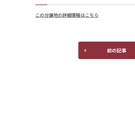
この分譲地の詳細情報はこちら
前の記事