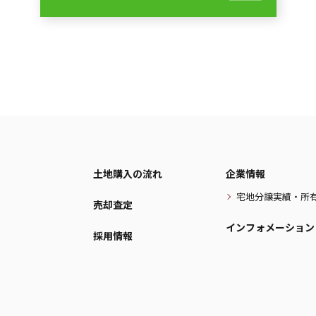
土地購入の流れ
企業情報
宅地分譲実績・所
売却査定
インフォメーション
採用情報