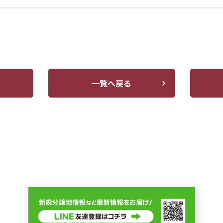
一覧へ戻る