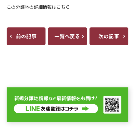
この分譲地の詳細情報はこちら
前の記事
一覧へ戻る
次の記事