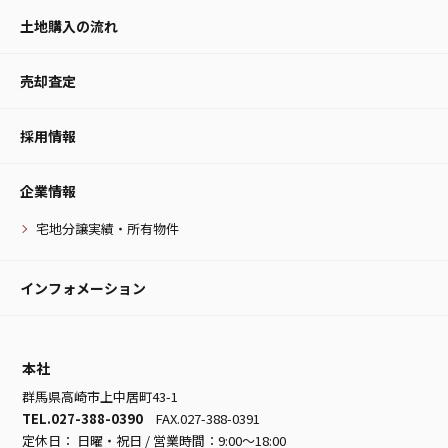
土地購入の流れ
売却査定
採用情報
企業情報
宅地分譲実績・所有物件
インフォメーション
本社
群馬県高崎市上中居町43-1
TEL.027-388-0390
FAX.027-388-0391
定休日： 日曜・祝日 / 営業時間：9:00～18:00