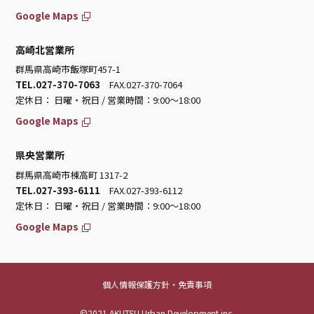
Google Maps
高崎北営業所
群馬県高崎市飯塚町457-1
TEL.027-370-7063
FAX.027-370-7064
定休日： 日曜・祝日 / 営業時間：9:00～18:00
Google Maps
県央営業所
群馬県高崎市棟高町 1317-2
TEL.027-393-6111
FAX.027-393-6112
定休日： 日曜・祝日 / 営業時間：9:00～18:00
Google Maps
個人情報保護方針・免責事項
©2021 AKUTSU Urban Development inc.