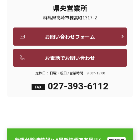
県央営業所
群馬県高崎市棟高町1317-2
お問い合わせフォーム
お電話でお問い合わせ
定休日： 日曜・祝日 / 営業時間：9:00～18:00
027-393-6112
FAX