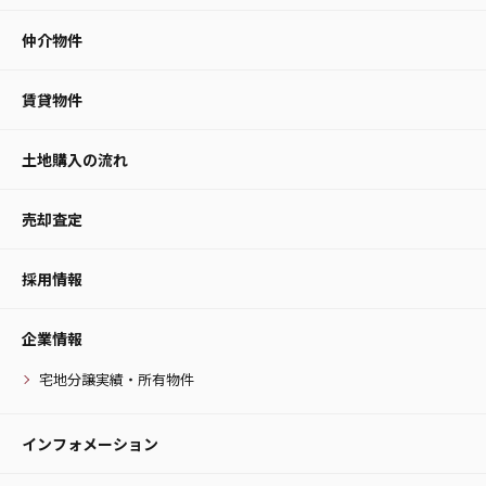
仲介物件
賃貸物件
土地購入の流れ
売却査定
採用情報
企業情報
宅地分譲実績・所有物件
インフォメーション