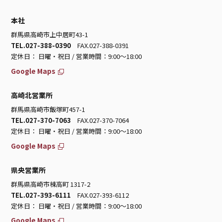
本社
群馬県高崎市上中居町43-1
TEL.027-388-0390
FAX.027-388-0391
定休日： 日曜・祝日 / 営業時間：9:00～18:00
Google Maps
高崎北営業所
群馬県高崎市飯塚町457-1
TEL.027-370-7063
FAX.027-370-7064
定休日： 日曜・祝日 / 営業時間：9:00～18:00
Google Maps
県央営業所
群馬県高崎市棟高町 1317-2
TEL.027-393-6111
FAX.027-393-6112
定休日： 日曜・祝日 / 営業時間：9:00～18:00
Google Maps