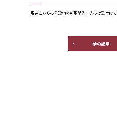
現在こちらの分譲地の新規購入申込みは受付けて
前の記事