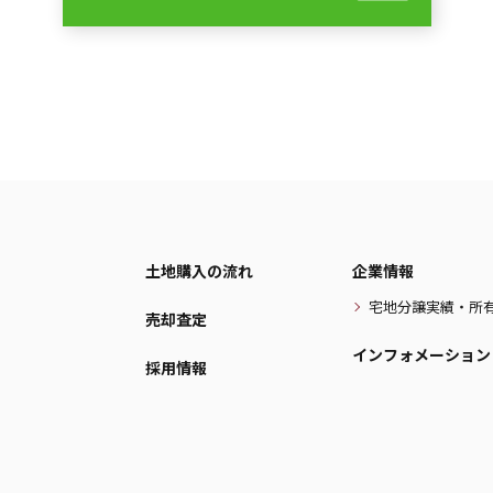
土地購入の流れ
企業情報
宅地分譲実績・所
売却査定
インフォメーション
採用情報