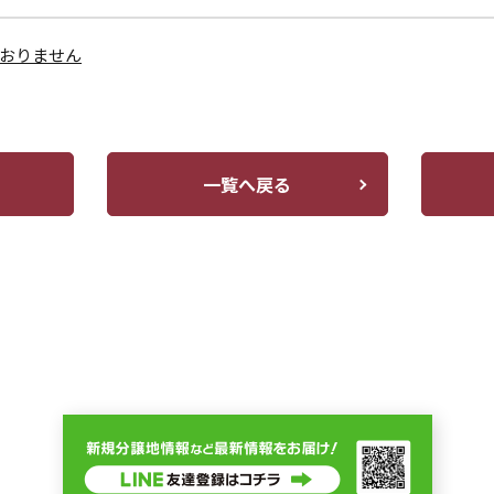
おりません
一覧へ戻る