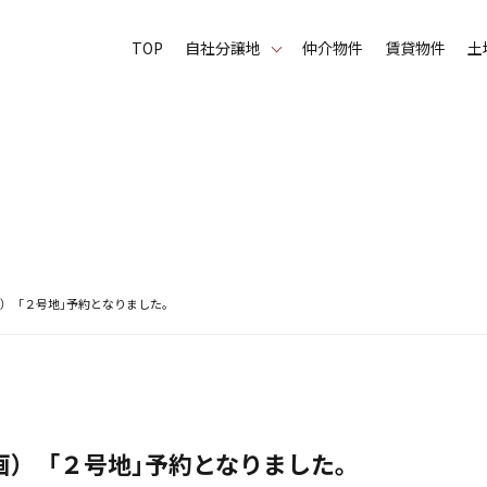
TOP
⾃社分譲地
仲介物件
賃貸物件
土
） 「２号地」予約となりました。
） 「２号地」予約となりました。