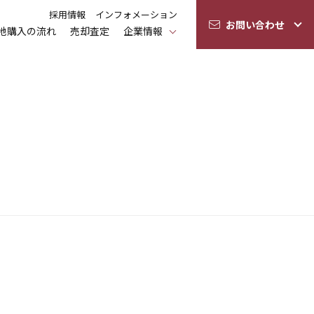
採用情報
インフォメーション
お問い合わせ
地購入の流れ
売却査定
企業情報