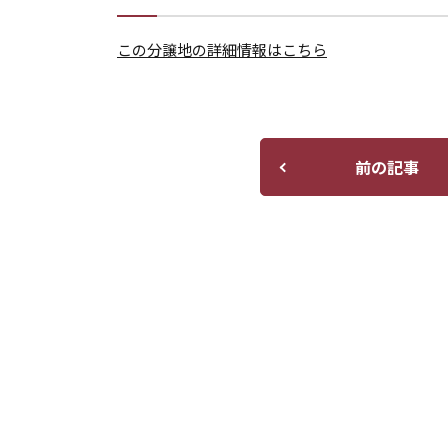
この分譲地の詳細情報はこちら
前の記事