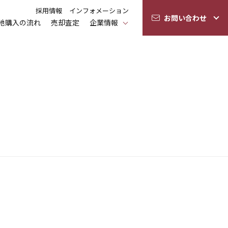
採用情報
インフォメーション
お問い合わせ
地購入の流れ
売却査定
企業情報