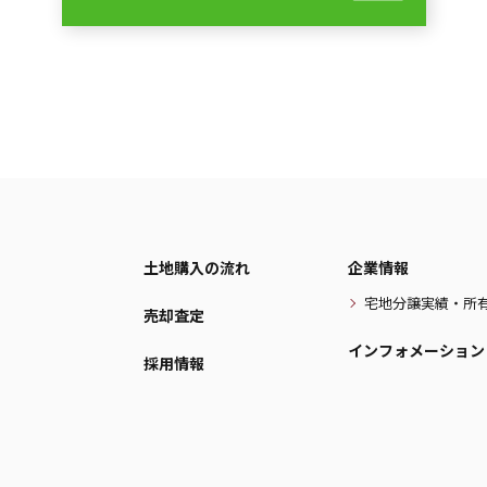
土地購入の流れ
企業情報
宅地分譲実績・所
売却査定
インフォメーション
採用情報