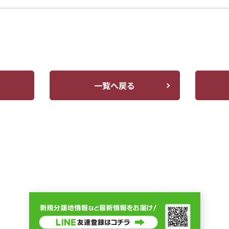
一覧へ戻る