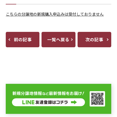
こちらの分譲地の新規購入申込みは受付しておりません
前の記事
一覧へ戻る
次の記事