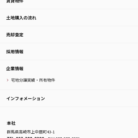
賃貸物件
土地購入の流れ
売却査定
採用情報
企業情報
宅地分譲実績・所有物件
インフォメーション
本社
群馬県高崎市上中居町43-1