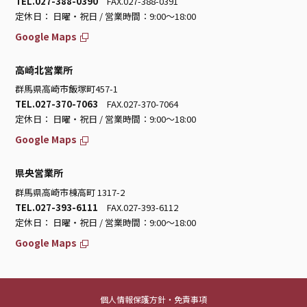
TEL.027-388-0390
FAX.027-388-0391
定休日： 日曜・祝日 / 営業時間：9:00～18:00
Google Maps
高崎北営業所
群馬県高崎市飯塚町457-1
TEL.027-370-7063
FAX.027-370-7064
定休日： 日曜・祝日 / 営業時間：9:00～18:00
Google Maps
県央営業所
群馬県高崎市棟高町 1317-2
TEL.027-393-6111
FAX.027-393-6112
定休日： 日曜・祝日 / 営業時間：9:00～18:00
Google Maps
個人情報保護方針・免責事項