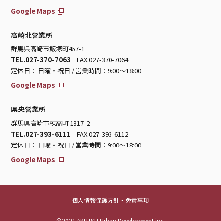
Google Maps
高崎北営業所
群馬県高崎市飯塚町457-1
TEL.027-370-7063
FAX.027-370-7064
定休日： 日曜・祝日 / 営業時間：9:00～18:00
Google Maps
県央営業所
群馬県高崎市棟高町 1317-2
TEL.027-393-6111
FAX.027-393-6112
定休日： 日曜・祝日 / 営業時間：9:00～18:00
Google Maps
個人情報保護方針・免責事項
©2021 AKUTSU Urban Development inc.