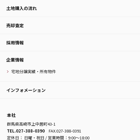
土地購入の流れ
売却査定
採用情報
企業情報
宅地分譲実績・所有物件
インフォメーション
本社
群馬県高崎市上中居町43-1
TEL.027-388-0390
FAX.027-388-0391
定休日： 日曜・祝日 / 営業時間：9:00～18:00