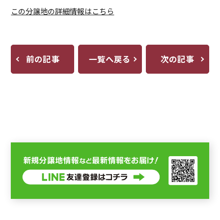
この分譲地の詳細情報はこちら
前の記事
一覧へ戻る
次の記事