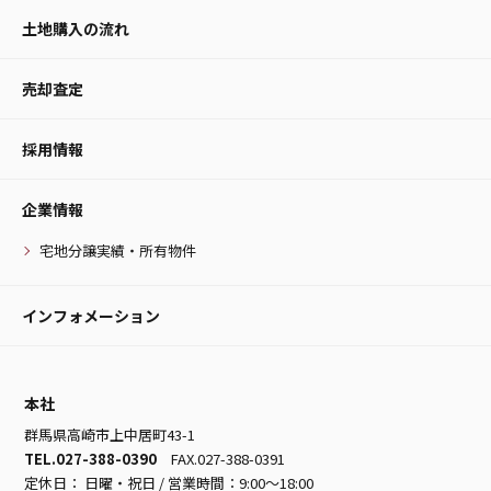
土地購入の流れ
売却査定
採用情報
企業情報
宅地分譲実績・所有物件
インフォメーション
本社
群馬県高崎市上中居町43-1
TEL.027-388-0390
FAX.027-388-0391
定休日： 日曜・祝日 / 営業時間：9:00～18:00