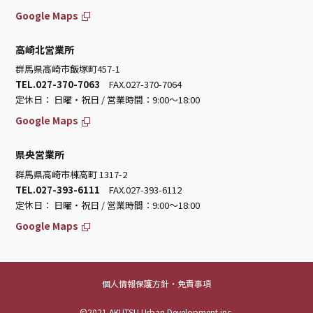
Google Maps
高崎北営業所
群馬県高崎市飯塚町457-1
TEL.027-370-7063
FAX.027-370-7064
定休日： 日曜・祝日 / 営業時間：9:00～18:00
Google Maps
県央営業所
群馬県高崎市棟高町 1317-2
TEL.027-393-6111
FAX.027-393-6112
定休日： 日曜・祝日 / 営業時間：9:00～18:00
Google Maps
個人情報保護方針・免責事項
©2021 AKUTSU Urban Development inc.