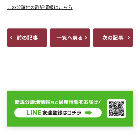
この分譲地の詳細情報はこちら
前の記事
一覧へ戻る
次の記事