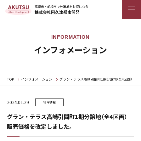
高崎市・前橋市で分譲地をお探しなら
株式会社阿久津都市開発
インフォメーション
TOP
インフォメーション
グラン・テラス高崎引間町1期分譲地（全4区画） 
2024.01.29
物件情報
グラン・テラス高崎引間町1期分譲地（全4区画）
販売価格を改定しました。