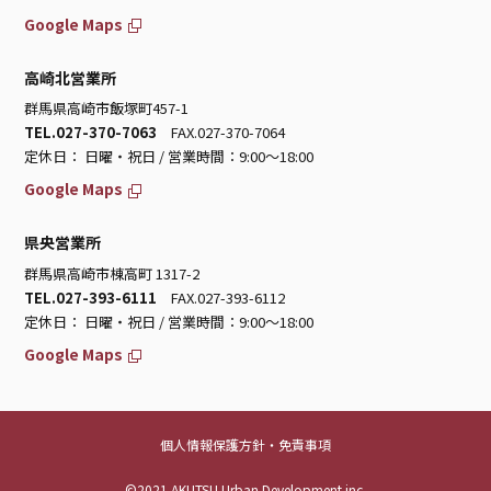
Google Maps
高崎北営業所
群馬県高崎市飯塚町457-1
TEL.027-370-7063
FAX.027-370-7064
定休日： 日曜・祝日 / 営業時間：9:00～18:00
Google Maps
県央営業所
群馬県高崎市棟高町 1317-2
TEL.027-393-6111
FAX.027-393-6112
定休日： 日曜・祝日 / 営業時間：9:00～18:00
Google Maps
個人情報保護方針・免責事項
©2021 AKUTSU Urban Development inc.