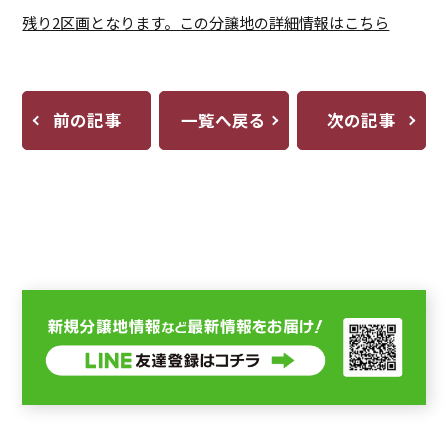
残り2区画となります。この分譲地の詳細情報はこちら
前の記事
一覧へ戻る
次の記事