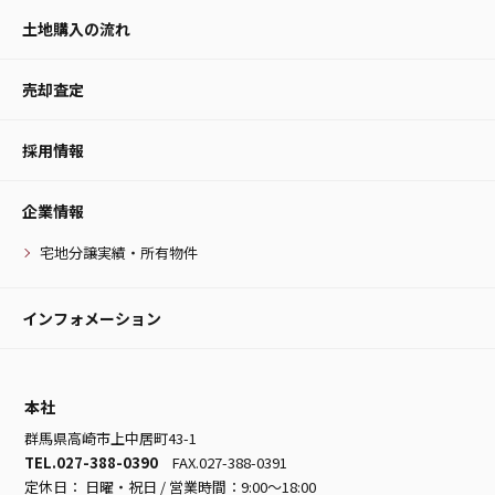
土地購入の流れ
売却査定
採用情報
企業情報
宅地分譲実績・所有物件
インフォメーション
本社
群馬県高崎市上中居町43-1
TEL.027-388-0390
FAX.027-388-0391
定休日： 日曜・祝日 / 営業時間：9:00～18:00