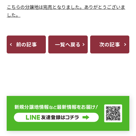
こちらの分譲地は完売となりました。ありがとうございま
した。
前の記事
一覧へ戻る
次の記事