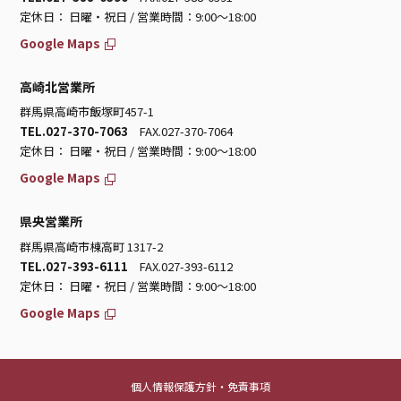
定休日： 日曜・祝日 / 営業時間：9:00～18:00
Google Maps
高崎北営業所
群馬県高崎市飯塚町457-1
TEL.027-370-7063
FAX.027-370-7064
定休日： 日曜・祝日 / 営業時間：9:00～18:00
Google Maps
県央営業所
群馬県高崎市棟高町 1317-2
TEL.027-393-6111
FAX.027-393-6112
定休日： 日曜・祝日 / 営業時間：9:00～18:00
Google Maps
個人情報保護方針・免責事項