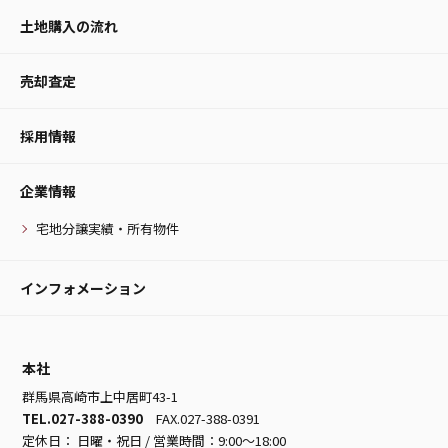
土地購入の流れ
売却査定
採用情報
企業情報
宅地分譲実績・所有物件
インフォメーション
本社
群馬県高崎市上中居町43-1
TEL.027-388-0390
FAX.027-388-0391
定休日： 日曜・祝日 / 営業時間：9:00～18:00