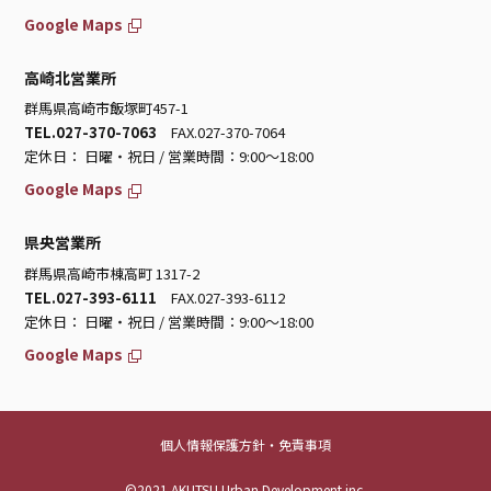
Google Maps
高崎北営業所
群馬県高崎市飯塚町457-1
TEL.027-370-7063
FAX.027-370-7064
定休日： 日曜・祝日 / 営業時間：9:00～18:00
Google Maps
県央営業所
群馬県高崎市棟高町 1317-2
TEL.027-393-6111
FAX.027-393-6112
定休日： 日曜・祝日 / 営業時間：9:00～18:00
Google Maps
個人情報保護方針・免責事項
©2021 AKUTSU Urban Development inc.