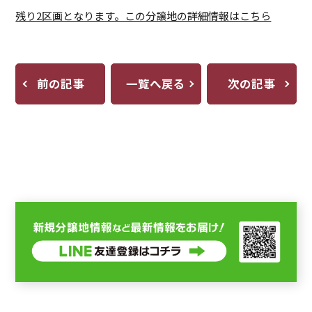
残り2区画となります。この分譲地の詳細情報はこちら
前の記事
一覧へ戻る
次の記事