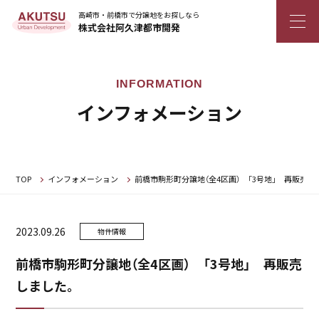
高崎市・前橋市で分譲地をお探しなら
株式会社阿久津都市開発
インフォメーション
TOP
インフォメーション
前橋市駒形町分譲地（全4区画） 「3号地」 再販売し
2023.09.26
物件情報
前橋市駒形町分譲地（全4区画） 「3号地」 再販売
しました。