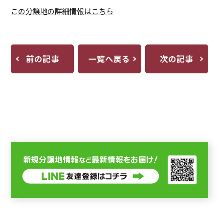
この分譲地の詳細情報はこちら
前の記事
一覧へ戻る
次の記事