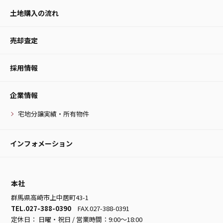
土地購入の流れ
売却査定
採用情報
企業情報
宅地分譲実績・所有物件
インフォメーション
本社
群馬県高崎市上中居町43-1
TEL.027-388-0390
FAX.027-388-0391
定休日： 日曜・祝日 / 営業時間：9:00～18:00