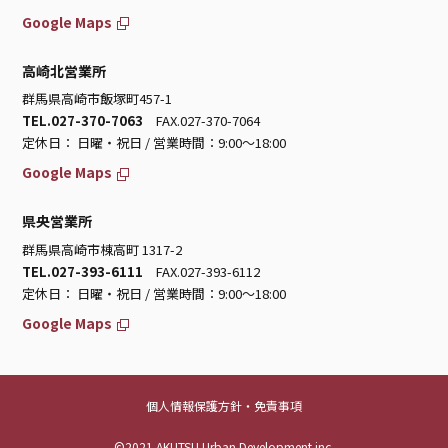
Google Maps
高崎北営業所
群馬県高崎市飯塚町457-1
TEL.027-370-7063
FAX.027-370-7064
定休日： 日曜・祝日 / 営業時間：9:00～18:00
Google Maps
県央営業所
群馬県高崎市棟高町 1317-2
TEL.027-393-6111
FAX.027-393-6112
定休日： 日曜・祝日 / 営業時間：9:00～18:00
Google Maps
個人情報保護方針・免責事項
©2021 AKUTSU Urban Development inc.