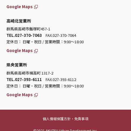
Google Maps
高崎北営業所
群馬県高崎市飯塚町457-1
TEL.027-370-7063
FAX.027-370-7064
定休日： 日曜・祝日 / 営業時間：9:00～18:00
Google Maps
県央営業所
群馬県高崎市棟高町 1317-2
TEL.027-393-6111
FAX.027-393-6112
定休日： 日曜・祝日 / 営業時間：9:00～18:00
Google Maps
個人情報保護方針・免責事項
©2021 AKUTSU Urban Development inc.