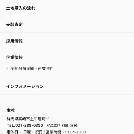
土地購入の流れ
売却査定
採用情報
企業情報
宅地分譲実績・所有物件
インフォメーション
本社
群馬県高崎市上中居町43-1
TEL.027-388-0390
FAX.027-388-0391
定休日： 日曜・祝日 / 営業時間：9:00～18:00