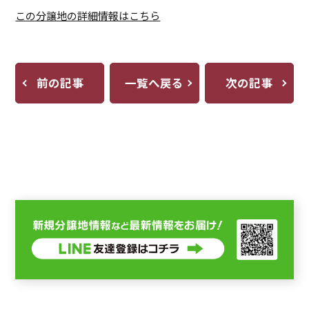
この分譲地の詳細情報はこちら
前の記事
一覧へ戻る
次の記事