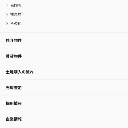
吉岡町
榛東村
その他
仲介物件
賃貸物件
土地購入の流れ
売却査定
採用情報
企業情報