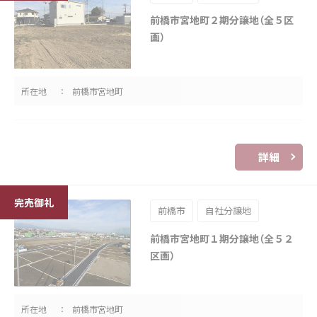
前橋市宮地町２期分譲地（全５区
画）
所在地
前橋市宮地町
詳細
前橋市
自社分譲地
前橋市宮地町１期分譲地（全５２
区画）
所在地
前橋市宮地町