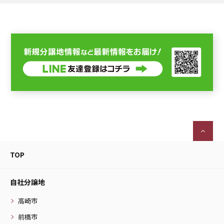
TOP
自社分譲地
高崎市
前橋市