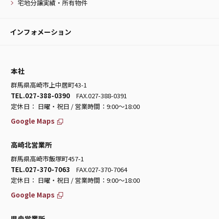
宅地分譲実績・所有物件
インフォメーション
本社
群馬県高崎市上中居町43-1
TEL.027-388-0390
FAX.027-388-0391
定休日： 日曜・祝日 / 営業時間：9:00～18:00
Google Maps
高崎北営業所
群馬県高崎市飯塚町457-1
TEL.027-370-7063
FAX.027-370-7064
定休日： 日曜・祝日 / 営業時間：9:00～18:00
Google Maps
県央営業所