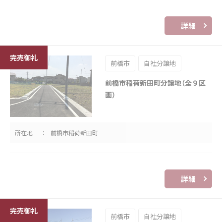
詳細
前橋市
自社分譲地
前橋市稲荷新田町分譲地（全９区
画）
所在地
前橋市稲荷新田町
詳細
前橋市
自社分譲地