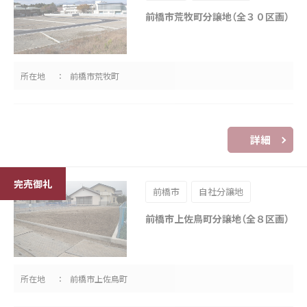
前橋市荒牧町分譲地（全３０区画）
所在地
前橋市荒牧町
詳細
前橋市
自社分譲地
前橋市上佐鳥町分譲地（全８区画）
所在地
前橋市上佐鳥町