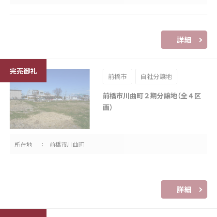
詳細
前橋市
自社分譲地
前橋市川曲町２期分譲地（全４区
画）
所在地
前橋市川曲町
詳細