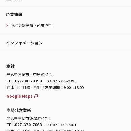
企業情報
宅地分譲実績・所有物件
インフォメーション
本社
群馬県高崎市上中居町43-1
TEL.027-388-0390
FAX.027-388-0391
定休日： 日曜・祝日 / 営業時間：9:00～18:00
Google Maps
高崎北営業所
群馬県高崎市飯塚町457-1
TEL.027-370-7063
FAX.027-370-7064