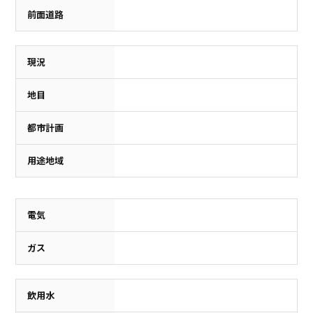
前面道路
現況
地目
都市計画
用途地域
電気
ガス
飲用水