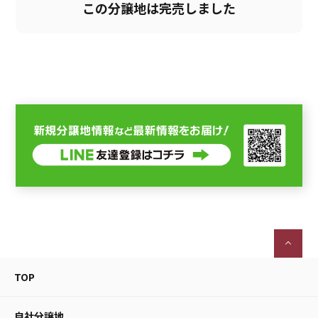
この分譲地は完売しました
TOP
自社分譲地