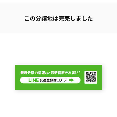
この分譲地は完売しました