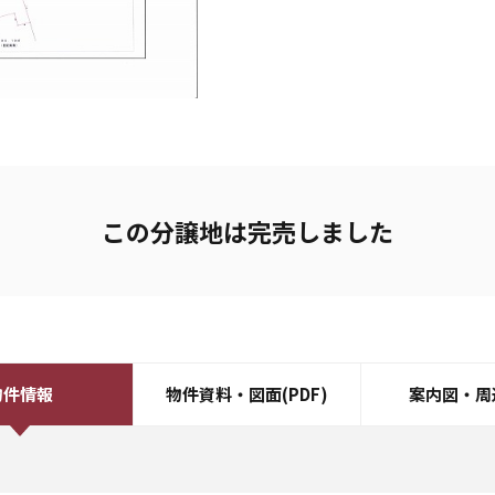
この分譲地は完売しました
物件情報
物件資料・図面(PDF)
案内図・周