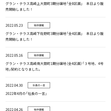
グラン・テラス高崎上大類町3期分譲地「全8区画」 本日より販
売開始しました！
2022.05.23
物件情報
グラン・テラス高崎下佐野町3期分譲地「全4区画」 本日より販
売開始しました！
2022.05.16
物件情報
グラン・テラス高崎南大類町1期分譲地（全4区画）「３号地、4号
地」契約となりました。
2022.04.30
社長の一言
2022年4月の「社長の一言」
2022.04.26
物件情報