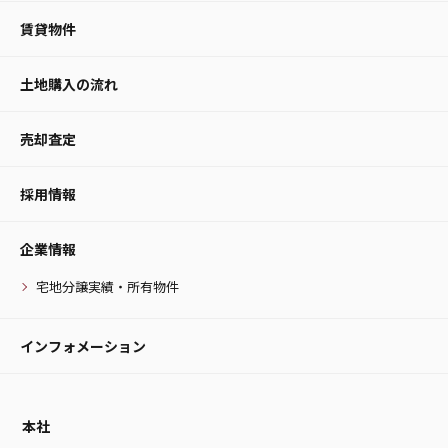
賃貸物件
土地購入の流れ
売却査定
採用情報
企業情報
宅地分譲実績・所有物件
インフォメーション
本社