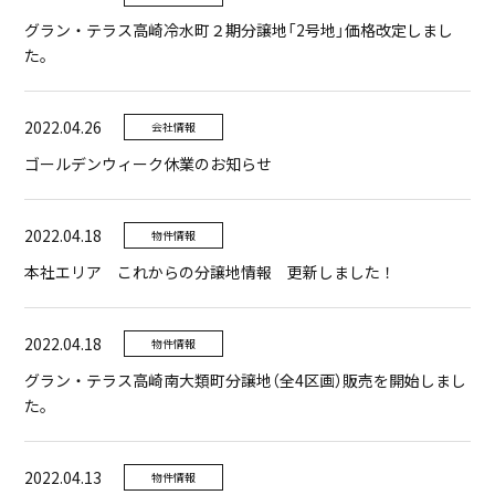
グラン・テラス高崎冷水町２期分譲地「2号地」価格改定しまし
た。
2022.04.26
会社情報
ゴールデンウィーク休業のお知らせ
2022.04.18
物件情報
本社エリア これからの分譲地情報 更新しました！
2022.04.18
物件情報
グラン・テラス高崎南大類町分譲地（全4区画）販売を開始しまし
た。
2022.04.13
物件情報