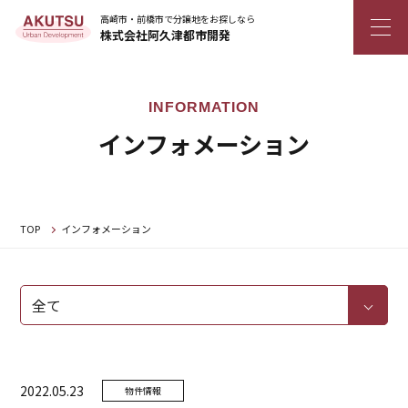
高崎市・前橋市で分譲地をお探しなら
株式会社阿久津都市開発
インフォメーション
TOP
インフォメーション
2022.05.23
物件情報