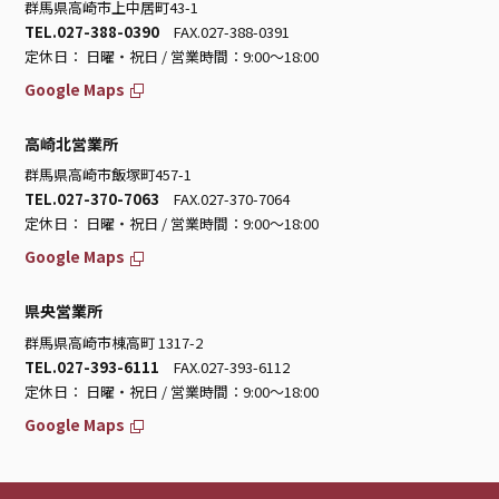
群馬県高崎市上中居町43-1
TEL.027-388-0390
FAX.027-388-0391
定休日： 日曜・祝日 / 営業時間：9:00～18:00
Google Maps
高崎北営業所
群馬県高崎市飯塚町457-1
TEL.027-370-7063
FAX.027-370-7064
定休日： 日曜・祝日 / 営業時間：9:00～18:00
Google Maps
県央営業所
群馬県高崎市棟高町 1317-2
TEL.027-393-6111
FAX.027-393-6112
定休日： 日曜・祝日 / 営業時間：9:00～18:00
Google Maps