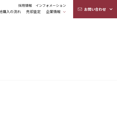
採用情報
インフォメーション
お問い合わせ
地購入の流れ
売却査定
企業情報