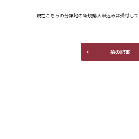
現在こちらの分譲地の新規購入申込みは受付して
前の記事