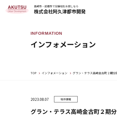
高崎市・前橋市で分譲地をお探しなら
株式会社阿久津都市開発
インフォメーション
TOP
インフォメーション
グラン・テラス高崎金古町２期分譲
2023.08.07
物件情報
グラン・テラス高崎金古町２期分