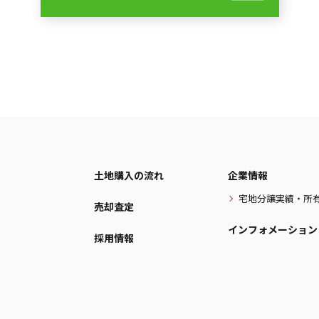
土地購入の流れ
企業情報
宅地分譲実績・所
売却査定
インフォメーション
採用情報