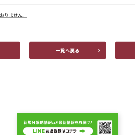
おりません。
一覧へ戻る