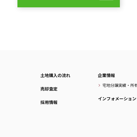
土地購入の流れ
企業情報
宅地分譲実績・所
売却査定
インフォメーション
採用情報