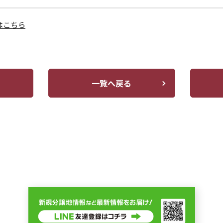
はこちら
一覧へ戻る