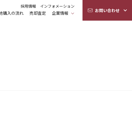
採用情報
インフォメーション
お問い合わせ
地購入の流れ
売却査定
企業情報