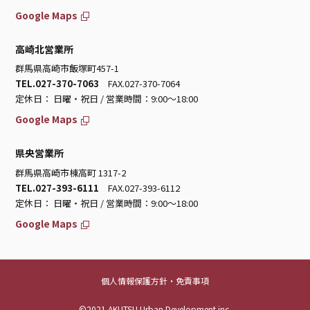
Google Maps
高崎北営業所
群馬県高崎市飯塚町457-1
TEL.027-370-7063
FAX.027-370-7064
定休日： 日曜・祝日 / 営業時間：9:00～18:00
Google Maps
県央営業所
群馬県高崎市棟高町 1317-2
TEL.027-393-6111
FAX.027-393-6112
定休日： 日曜・祝日 / 営業時間：9:00～18:00
Google Maps
個人情報保護方針・免責事項
©2021 AKUTSU Urban Development inc.