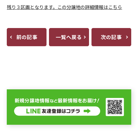
残り３区画となります。この分譲地の詳細情報はこちら
前の記事
一覧へ戻る
次の記事