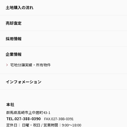
土地購入の流れ
売却査定
採用情報
企業情報
宅地分譲実績・所有物件
インフォメーション
本社
群馬県高崎市上中居町43-1
TEL.027-388-0390
FAX.027-388-0391
定休日： 日曜・祝日 / 営業時間：9:00～18:00