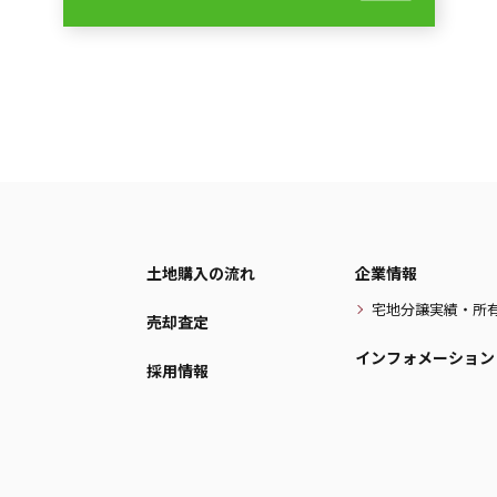
土地購入の流れ
企業情報
宅地分譲実績・所
売却査定
インフォメーション
採用情報