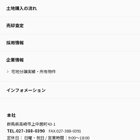
土地購入の流れ
売却査定
採用情報
企業情報
宅地分譲実績・所有物件
インフォメーション
本社
群馬県高崎市上中居町43-1
TEL.027-388-0390
FAX.027-388-0391
定休日： 日曜・祝日 / 営業時間：9:00～18:00