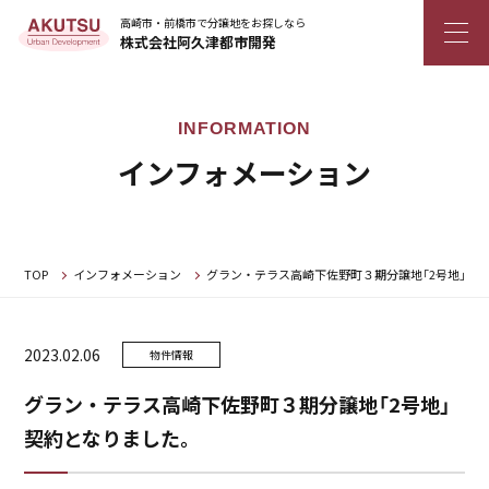
高崎市・前橋市で分譲地をお探しなら
株式会社阿久津都市開発
インフォメーション
TOP
インフォメーション
グラン・テラス高崎下佐野町３期分譲地「2号地」
2023.02.06
物件情報
グラン・テラス高崎下佐野町３期分譲地「2号地」
契約となりました。