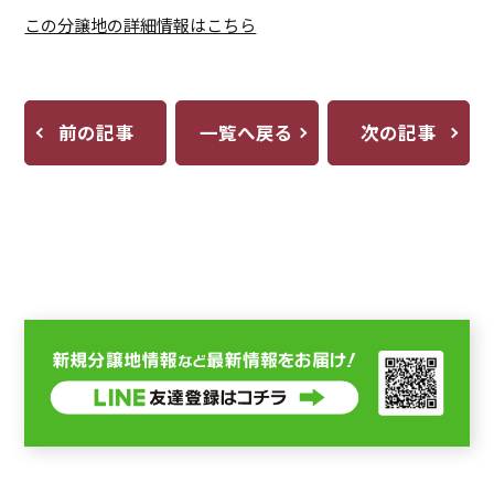
この分譲地の詳細情報はこちら
前の記事
一覧へ戻る
次の記事