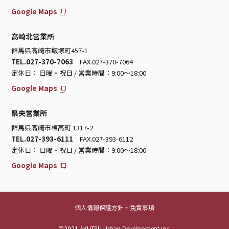
Google Maps
高崎北営業所
群馬県高崎市飯塚町457-1
TEL.027-370-7063
FAX.027-370-7064
定休日： 日曜・祝日 / 営業時間：9:00～18:00
Google Maps
県央営業所
群馬県高崎市棟高町 1317-2
TEL.027-393-6111
FAX.027-393-6112
定休日： 日曜・祝日 / 営業時間：9:00～18:00
Google Maps
個人情報保護方針・免責事項
©2021 AKUTSU Urban Development inc.