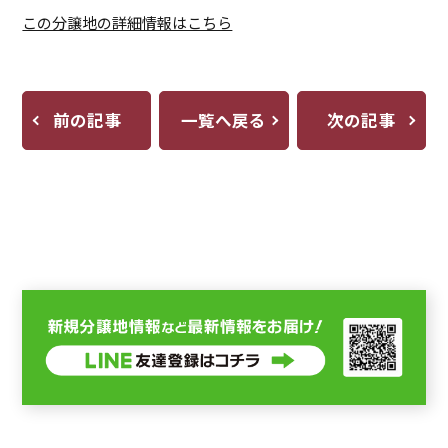
この分譲地の詳細情報はこちら
前の記事
一覧へ戻る
次の記事