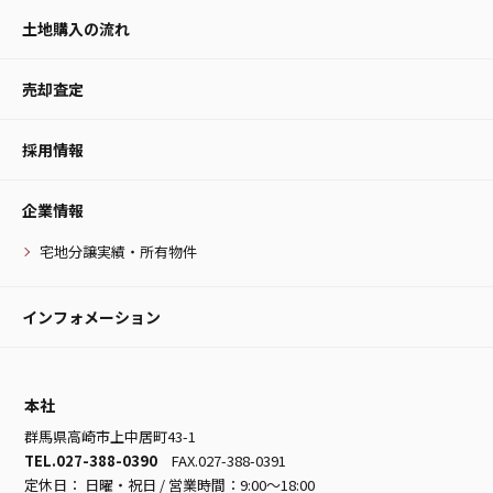
土地購入の流れ
売却査定
採用情報
企業情報
宅地分譲実績・所有物件
インフォメーション
本社
群馬県高崎市上中居町43-1
TEL.027-388-0390
FAX.027-388-0391
定休日： 日曜・祝日 / 営業時間：9:00～18:00