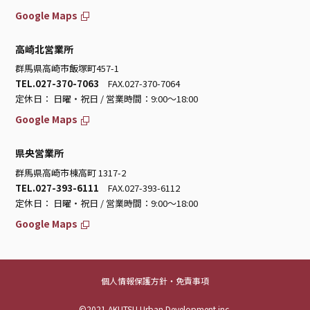
Google Maps
高崎北営業所
群馬県高崎市飯塚町457-1
TEL.027-370-7063
FAX.027-370-7064
定休日： 日曜・祝日 / 営業時間：9:00～18:00
Google Maps
県央営業所
群馬県高崎市棟高町 1317-2
TEL.027-393-6111
FAX.027-393-6112
定休日： 日曜・祝日 / 営業時間：9:00～18:00
Google Maps
個人情報保護方針・免責事項
©2021 AKUTSU Urban Development inc.