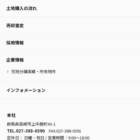
土地購入の流れ
売却査定
採用情報
企業情報
宅地分譲実績・所有物件
インフォメーション
本社
群馬県高崎市上中居町43-1
TEL.027-388-0390
FAX.027-388-0391
定休日： 日曜・祝日 / 営業時間：9:00～18:00