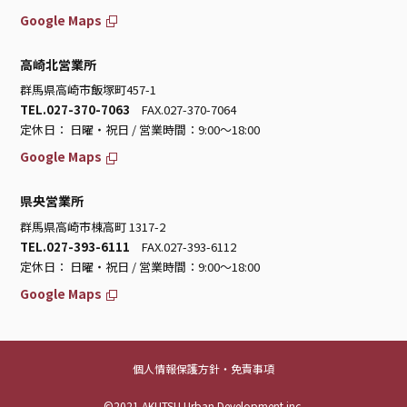
Google Maps
高崎北営業所
群馬県高崎市飯塚町457-1
TEL.027-370-7063
FAX.027-370-7064
定休日： 日曜・祝日 / 営業時間：9:00～18:00
Google Maps
県央営業所
群馬県高崎市棟高町 1317-2
TEL.027-393-6111
FAX.027-393-6112
定休日： 日曜・祝日 / 営業時間：9:00～18:00
Google Maps
個人情報保護方針・免責事項
©2021 AKUTSU Urban Development inc.