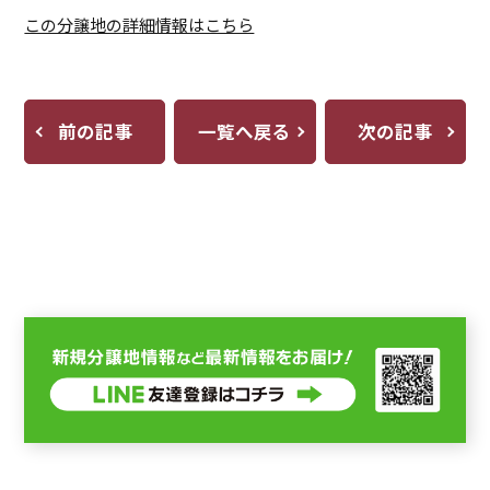
この分譲地の詳細情報はこちら
前の記事
一覧へ戻る
次の記事