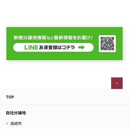
TOP
自社分譲地
高崎市