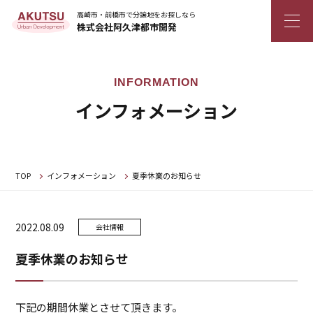
高崎市・前橋市で分譲地をお探しなら
株式会社阿久津都市開発
インフォメーション
TOP
インフォメーション
夏季休業のお知らせ
2022.08.09
会社情報
夏季休業のお知らせ
下記の期間休業とさせて頂きます。