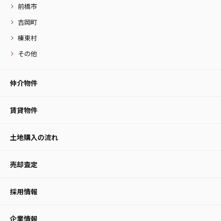
前橋市
吉岡町
榛東村
その他
仲介物件
賃貸物件
土地購入の流れ
売却査定
採用情報
企業情報