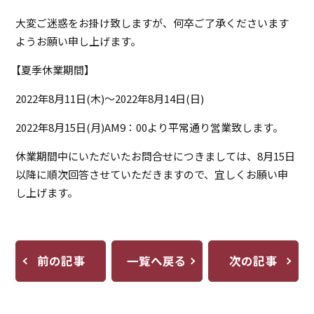
大変ご迷惑をお掛け致しますが、何卒ご了承くださいます
ようお願い申し上げます。
【夏季休業期間】
2022年8月11日(木)～2022年8月14日(日)
2022年8月15日(月)AM9：00より平常通り営業致します。
休業期間中にいただいたお問合せにつきましては、8月15日
以降に順次回答させていただきますので、宜しくお願い申
し上げます。
前の記事
一覧へ戻る
次の記事