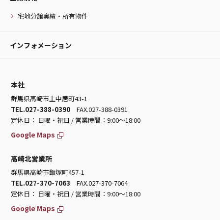
宅地分譲実績・所有物件
インフォメーション
本社
群馬県高崎市上中居町43-1
TEL.027-388-0390
FAX.027-388-0391
定休日： 日曜・祝日 / 営業時間：9:00～18:00
Google Maps
高崎北営業所
群馬県高崎市飯塚町457-1
TEL.027-370-7063
FAX.027-370-7064
定休日： 日曜・祝日 / 営業時間：9:00～18:00
Google Maps