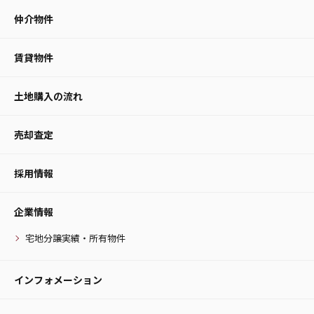
仲介物件
賃貸物件
土地購入の流れ
売却査定
採用情報
企業情報
宅地分譲実績・所有物件
インフォメーション