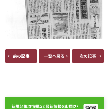
前の記事
一覧へ戻る
次の記事