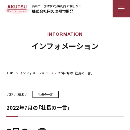
高崎市・前橋市で分譲地をお探しなら
株式会社阿久津都市開発
インフォメーション
TOP
インフォメーション
2022年7月の「社長の一言」
2022.08.02
社長の一言
2022年7月の「社長の一言」