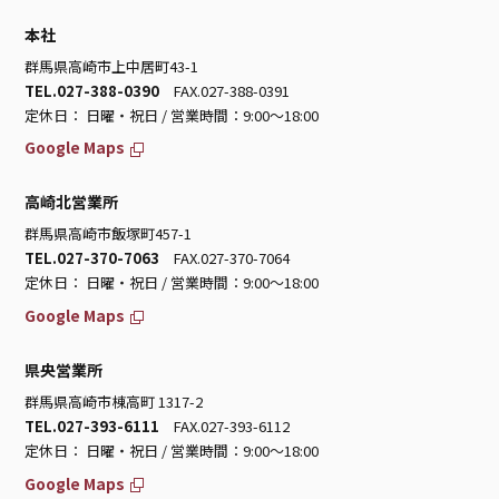
本社
群馬県高崎市上中居町43-1
TEL.027-388-0390
FAX.027-388-0391
定休日： 日曜・祝日 / 営業時間：9:00～18:00
Google Maps
高崎北営業所
群馬県高崎市飯塚町457-1
TEL.027-370-7063
FAX.027-370-7064
定休日： 日曜・祝日 / 営業時間：9:00～18:00
Google Maps
県央営業所
群馬県高崎市棟高町 1317-2
TEL.027-393-6111
FAX.027-393-6112
定休日： 日曜・祝日 / 営業時間：9:00～18:00
Google Maps