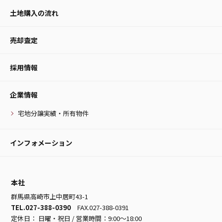
土地購入の流れ
売却査定
採用情報
企業情報
宅地分譲実績・所有物件
インフォメーション
本社
群馬県高崎市上中居町43-1
TEL.027-388-0390
FAX.027-388-0391
定休日： 日曜・祝日 / 営業時間：9:00～18:00