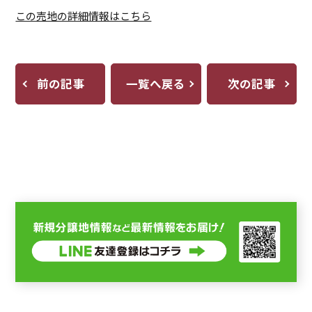
この売地の詳細情報はこちら
前の記事
一覧へ戻る
次の記事