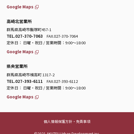
Google Maps
高崎北営業所
群馬県高崎市飯塚町457-1
TEL.027-370-7063
FAX.027-370-7064
定休日： 日曜・祝日 / 営業時間：9:00～18:00
Google Maps
県央営業所
群馬県高崎市棟高町 1317-2
TEL.027-393-6111
FAX.027-393-6112
定休日： 日曜・祝日 / 営業時間：9:00～18:00
Google Maps
個人情報保護方針・免責事項
©2021 AKUTSU Urban Development inc.