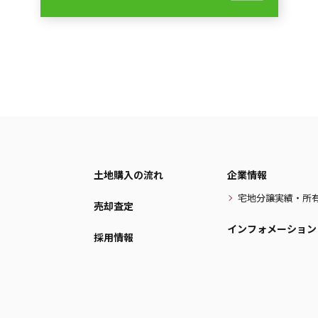
土地購入の流れ
企業情報
宅地分譲実績・所
売却査定
インフォメーション
採用情報