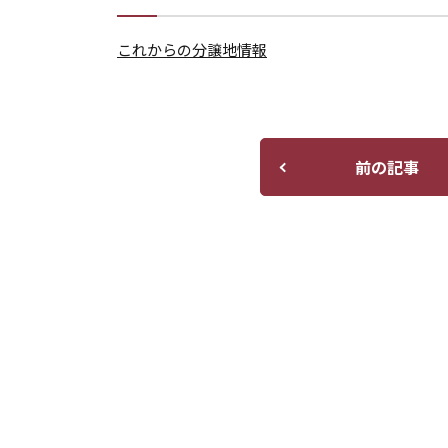
これからの分譲地情報
前の記事