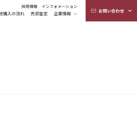
採用情報
インフォメーション
お問い合わせ
地購入の流れ
売却査定
企業情報