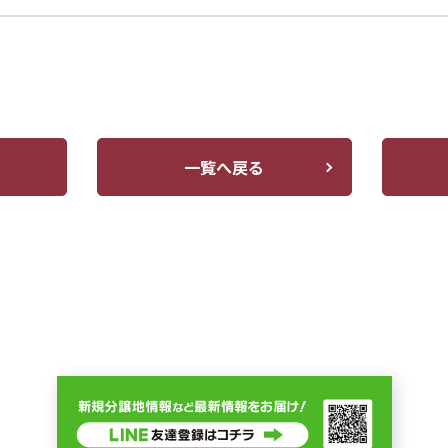
一覧へ戻る