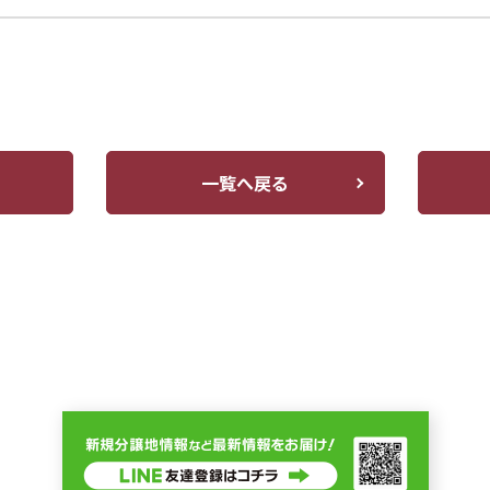
一覧へ戻る