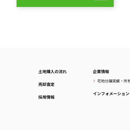
土地購入の流れ
企業情報
宅地分譲実績・所
売却査定
インフォメーション
採用情報