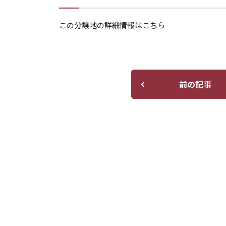
この分譲地の詳細情報はこちら
前の記事