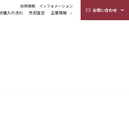
採用情報
インフォメーション
お問い合わせ
地購入の流れ
売却査定
企業情報