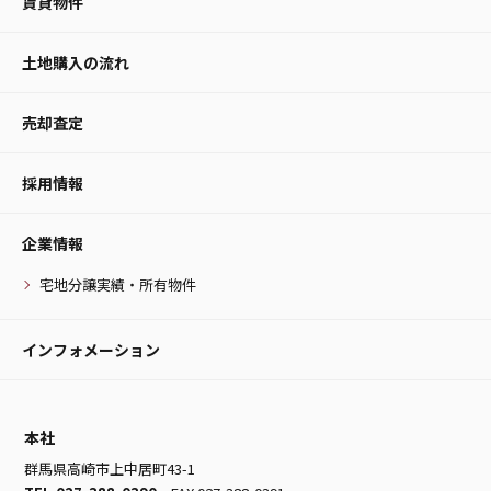
賃貸物件
土地購入の流れ
売却査定
採用情報
企業情報
宅地分譲実績・所有物件
インフォメーション
本社
群馬県高崎市上中居町43-1