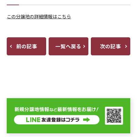
この分譲地の詳細情報はこちら
前の記事
一覧へ戻る
次の記事