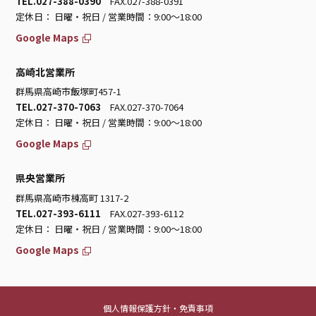
TEL.027-388-0390
FAX.027-388-0391
定休日： 日曜・祝日 / 営業時間：9:00～18:00
Google Maps
高崎北営業所
群馬県高崎市飯塚町457-1
TEL.027-370-7063
FAX.027-370-7064
定休日： 日曜・祝日 / 営業時間：9:00～18:00
Google Maps
県央営業所
群馬県高崎市棟高町 1317-2
TEL.027-393-6111
FAX.027-393-6112
定休日： 日曜・祝日 / 営業時間：9:00～18:00
Google Maps
個人情報保護方針・免責事項