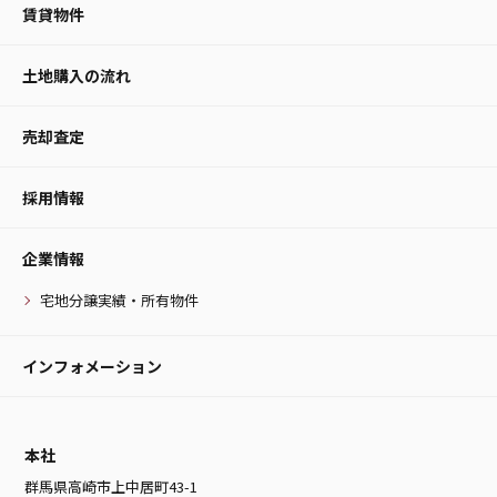
賃貸物件
土地購入の流れ
売却査定
採用情報
企業情報
宅地分譲実績・所有物件
インフォメーション
本社
群馬県高崎市上中居町43-1