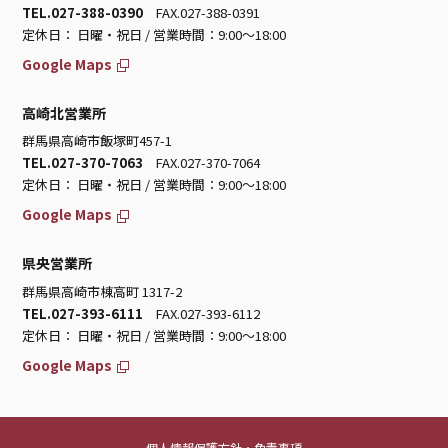
TEL.027-388-0390
FAX.027-388-0391
定休日： 日曜・祝日 / 営業時間：9:00～18:00
Google Maps
高崎北営業所
群馬県高崎市飯塚町457-1
TEL.027-370-7063
FAX.027-370-7064
定休日： 日曜・祝日 / 営業時間：9:00～18:00
Google Maps
県央営業所
群馬県高崎市棟高町 1317-2
TEL.027-393-6111
FAX.027-393-6112
定休日： 日曜・祝日 / 営業時間：9:00～18:00
Google Maps
個人情報保護方針・免責事項