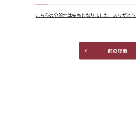
こちらの分譲地は完売となりました。ありがとう
前の記事