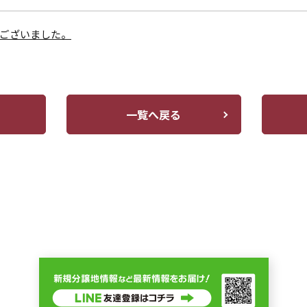
ございました。
一覧へ戻る