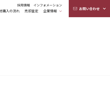
採用情報
インフォメーション
お問い合わせ
地購入の流れ
売却査定
企業情報