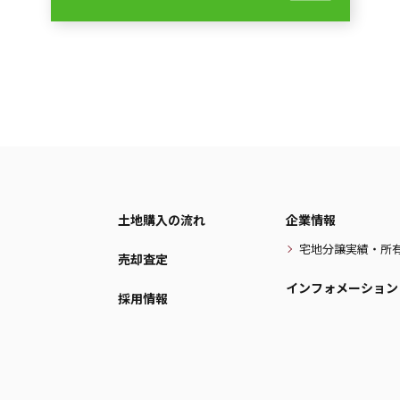
土地購入の流れ
企業情報
宅地分譲実績・所
売却査定
インフォメーション
採用情報