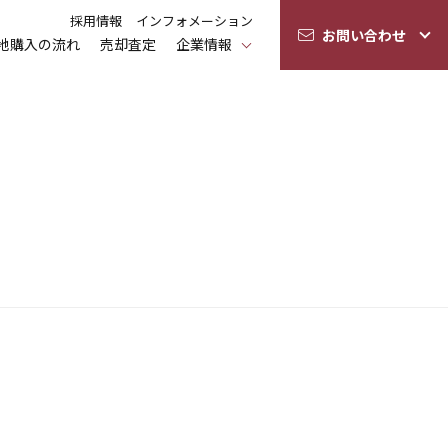
採用情報
インフォメーション
お問い合わせ
地購入の流れ
売却査定
企業情報