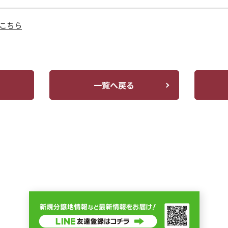
こちら
一覧へ戻る