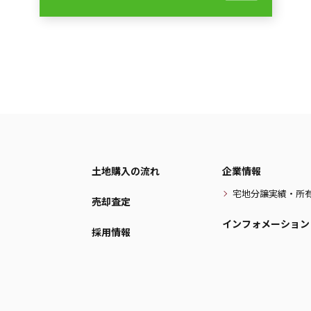
土地購入の流れ
企業情報
宅地分譲実績・所
売却査定
インフォメーション
採用情報