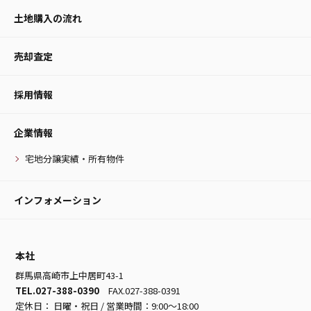
土地購入の流れ
売却査定
採用情報
企業情報
宅地分譲実績・所有物件
インフォメーション
本社
群馬県高崎市上中居町43-1
TEL.027-388-0390
FAX.027-388-0391
定休日： 日曜・祝日 / 営業時間：9:00～18:00