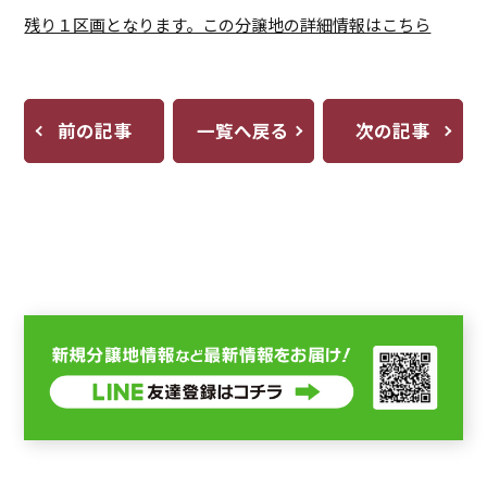
残り１区画となります。この分譲地の詳細情報はこちら
前の記事
一覧へ戻る
次の記事