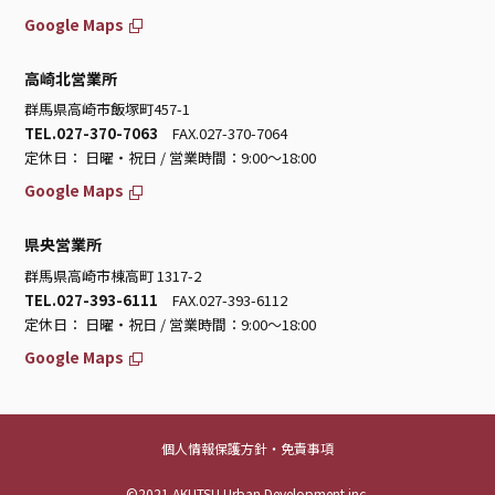
Google Maps
高崎北営業所
群馬県高崎市飯塚町457-1
TEL.027-370-7063
FAX.027-370-7064
定休日： 日曜・祝日 / 営業時間：9:00～18:00
Google Maps
県央営業所
群馬県高崎市棟高町 1317-2
TEL.027-393-6111
FAX.027-393-6112
定休日： 日曜・祝日 / 営業時間：9:00～18:00
Google Maps
個人情報保護方針・免責事項
©2021 AKUTSU Urban Development inc.