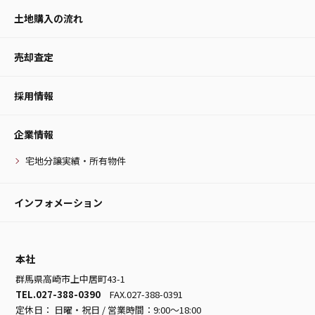
土地購入の流れ
売却査定
採用情報
企業情報
宅地分譲実績・所有物件
インフォメーション
本社
群馬県高崎市上中居町43-1
TEL.027-388-0390
FAX.027-388-0391
定休日： 日曜・祝日 / 営業時間：9:00～18:00