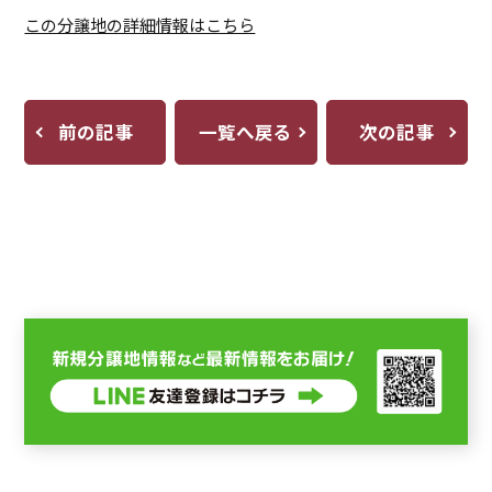
この分譲地の詳細情報はこちら
前の記事
一覧へ戻る
次の記事