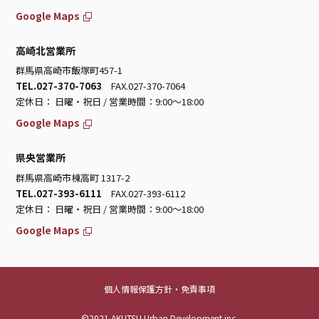
Google Maps
高崎北営業所
群馬県高崎市飯塚町457-1
TEL.027-370-7063
FAX.027-370-7064
定休日： 日曜・祝日 / 営業時間：9:00～18:00
Google Maps
県央営業所
群馬県高崎市棟高町 1317-2
TEL.027-393-6111
FAX.027-393-6112
定休日： 日曜・祝日 / 営業時間：9:00～18:00
Google Maps
個人情報保護方針・免責事項
©2021 AKUTSU Urban Development inc.