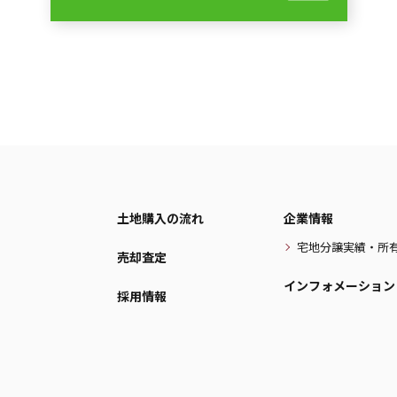
土地購入の流れ
企業情報
宅地分譲実績・所
売却査定
インフォメーション
採用情報