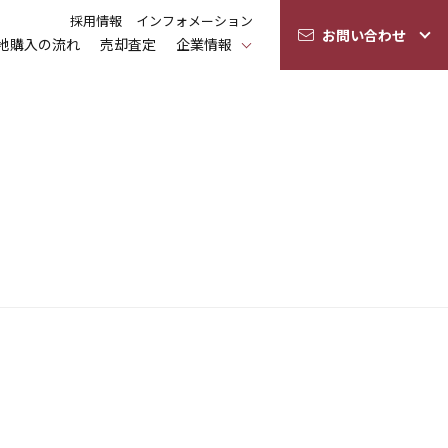
採用情報
インフォメーション
お問い合わせ
地購入の流れ
売却査定
企業情報