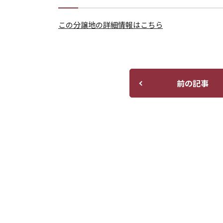
この分譲地の詳細情報はこちら
前の記事