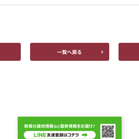
一覧へ戻る