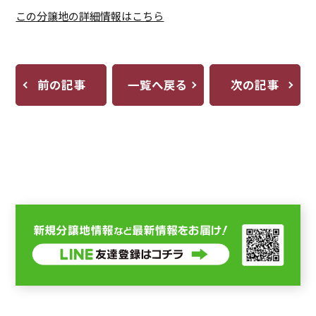
この分譲地の詳細情報はこちら
前の記事
一覧へ戻る
次の記事