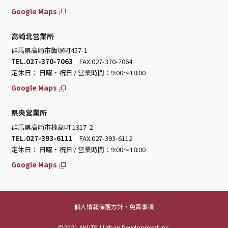
Google Maps
高崎北営業所
群馬県高崎市飯塚町457-1
TEL.027-370-7063
FAX.027-370-7064
定休日： 日曜・祝日 / 営業時間：9:00～18:00
Google Maps
県央営業所
群馬県高崎市棟高町 1317-2
TEL.027-393-6111
FAX.027-393-6112
定休日： 日曜・祝日 / 営業時間：9:00～18:00
Google Maps
個人情報保護方針・免責事項
©2021 AKUTSU Urban Development inc.