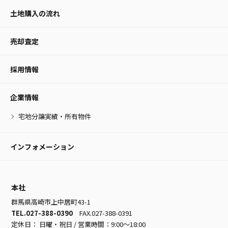
土地購入の流れ
売却査定
採用情報
企業情報
宅地分譲実績・所有物件
インフォメーション
本社
群馬県高崎市上中居町43-1
TEL.027-388-0390
FAX.027-388-0391
定休日： 日曜・祝日 / 営業時間：9:00～18:00