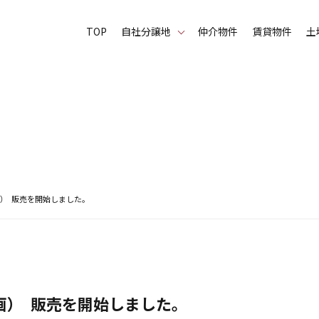
TOP
⾃社分譲地
仲介物件
賃貸物件
土
） 販売を開始しました。
画） 販売を開始しました。