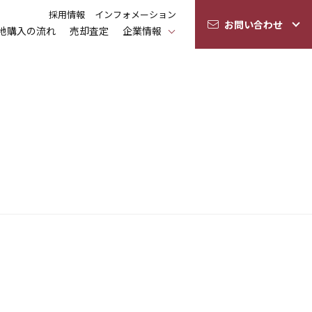
採用情報
インフォメーション
お問い合わせ
地購入の流れ
売却査定
企業情報