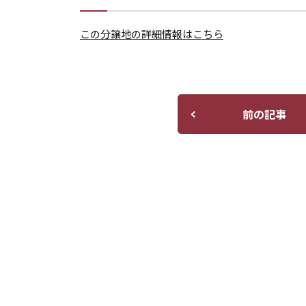
この分譲地の詳細情報はこちら
前の記事