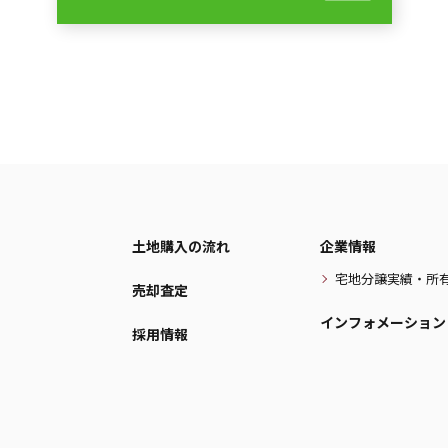
土地購入の流れ
企業情報
宅地分譲実績・所
売却査定
インフォメーション
採用情報