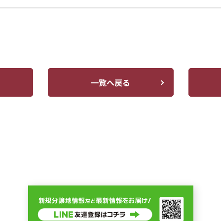
一覧へ戻る