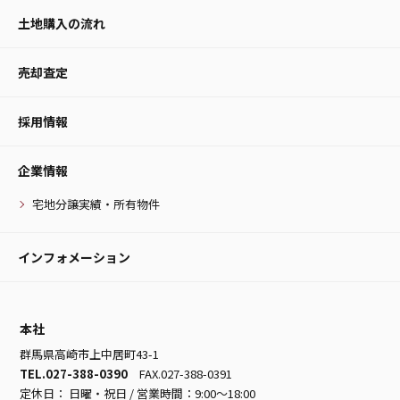
土地購入の流れ
売却査定
採用情報
企業情報
宅地分譲実績・所有物件
インフォメーション
本社
群馬県高崎市上中居町43-1
TEL.027-388-0390
FAX.027-388-0391
定休日： 日曜・祝日 / 営業時間：9:00～18:00