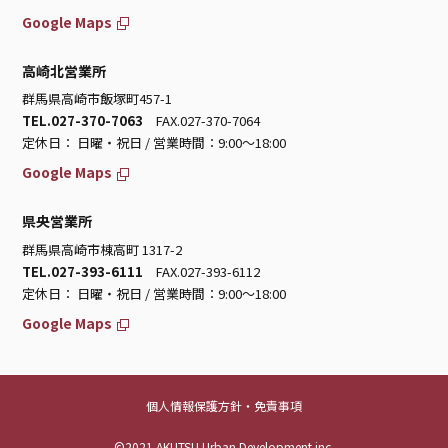
Google Maps
高崎北営業所
群馬県高崎市飯塚町457-1
TEL.027-370-7063
FAX.027-370-7064
定休日： 日曜・祝日 / 営業時間：9:00～18:00
Google Maps
県央営業所
群馬県高崎市棟高町 1317-2
TEL.027-393-6111
FAX.027-393-6112
定休日： 日曜・祝日 / 営業時間：9:00～18:00
Google Maps
個人情報保護方針・免責事項
©2021 AKUTSU Urban Development inc.