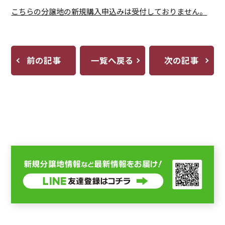
こちらの分譲地の新規購入申込みは受付しておりません。
前の記事
一覧へ戻る
次の記事