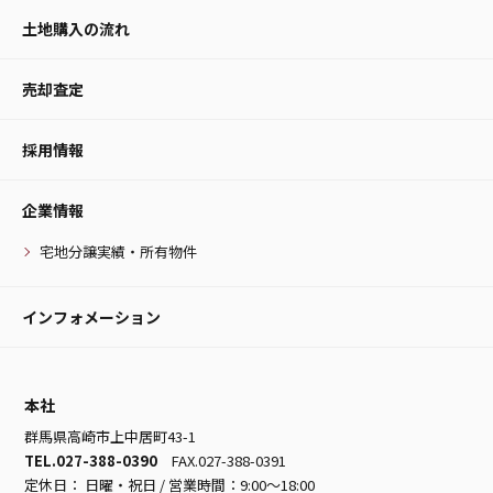
土地購入の流れ
売却査定
採用情報
企業情報
宅地分譲実績・所有物件
インフォメーション
本社
群馬県高崎市上中居町43-1
TEL.027-388-0390
FAX.027-388-0391
定休日： 日曜・祝日 / 営業時間：9:00～18:00