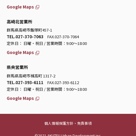
Google Maps
高崎北営業所
群馬県高崎市飯塚町457-1
TEL.027-370-7063
FAX.027-370-7064
定休日： 日曜・祝日 / 営業時間：9:00～18:00
Google Maps
県央営業所
群馬県高崎市棟高町 1317-2
TEL.027-393-6111
FAX.027-393-6112
定休日： 日曜・祝日 / 営業時間：9:00～18:00
Google Maps
個人情報保護方針・免責事項
©2021 AKUTSU Urban Development inc.