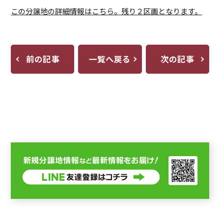
この分譲地の詳細情報はこちら。残り２区画となります。
前の記事
一覧へ戻る
次の記事