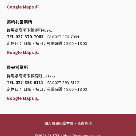
Google Maps
高崎北営業所
群馬県高崎市飯塚町457-1
TEL.027-370-7063
FAX.027-370-7064
定休日： 日曜・祝日 / 営業時間：9:00～18:00
Google Maps
県央営業所
群馬県高崎市棟高町 1317-2
TEL.027-393-6111
FAX.027-393-6112
定休日： 日曜・祝日 / 営業時間：9:00～18:00
Google Maps
個人情報保護方針・免責事項
©2021 AKUTSU Urban Development inc.