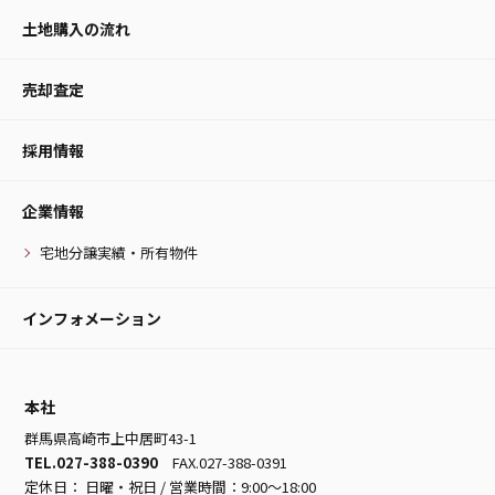
土地購入の流れ
売却査定
採用情報
企業情報
宅地分譲実績・所有物件
インフォメーション
本社
群馬県高崎市上中居町43-1
TEL.027-388-0390
FAX.027-388-0391
定休日： 日曜・祝日 / 営業時間：9:00～18:00