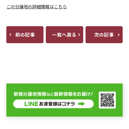
この分譲地の詳細情報はこちら
前の記事
一覧へ戻る
次の記事